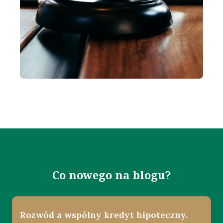
Co nowego na blogu?
Rozwód a wspólny kredyt hipoteczny.