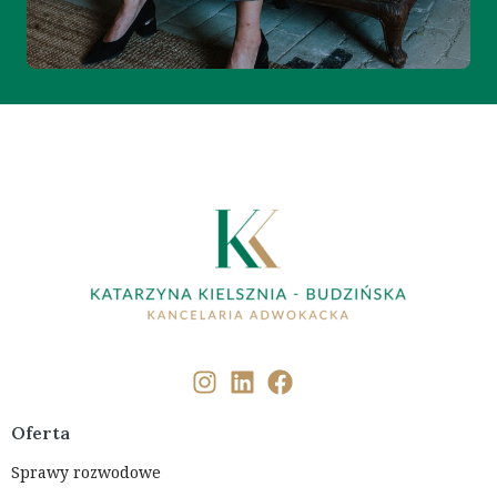
Oferta
Sprawy rozwodowe