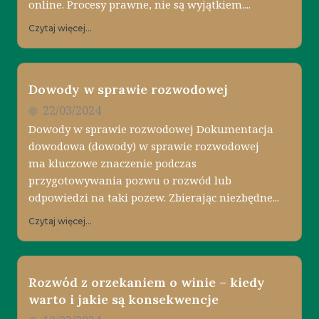
online. Procesy prawne, nie są wyjątkiem....
Czytaj więcej...
Dowody w sprawie rozwodowej
22/03/2024
Dowody w sprawie rozwodowej Dokumentacja
dowodowa (dowody) w sprawie rozwodowej
ma kluczowe znaczenie podczas
przygotowywania pozwu o rozwód lub
odpowiedzi na taki pozew. Zbierając niezbędne...
Czytaj więcej...
Rozwód z orzekaniem o winie – kiedy
warto i jakie są konsekwencje