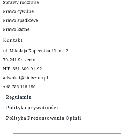
Sprawy rodzinne
Prawo cywilne
Prawo spadkowe
Prawo karne
Kontakt
ul. Mikołaja Kopernika 13 lok. 2
70-241 Szczecin
NIP: 851-300-91-92
adwokat@kielsznia.pl
+48 786 116 186
Regulamin
Polityka prywatności
Polityka Prezentowania Opinii