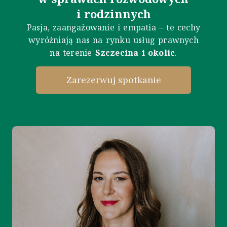
i rodzinnych
Pasja, zaangażowanie i empatia – te cechy
wyróżniają nas na rynku usług prawnych
na terenie
Szczecina i okolic
.
Zarezerwuj spotkanie