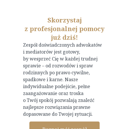
Skorzystaj
z profesjonalnej pomocy
już dziś!
Zespół doświadczonych adwokatów
i mediatorów jest gotowy,
by wesprzeć Cię w każdej trudnej
sprawie – od rozwodów i spraw
rodzinnych po prawo cywilne,
spadkowe i karne. Nasze
indywidualne podejście, pełne
zaangażowanie oraz troska
o Twój spokój pozwalają znaleźć
najlepsze rozwiązania prawne
dopasowane do Twojej sytuacji.