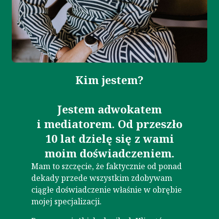
Kim jestem?
Jestem adwokatem
i mediatorem. Od przeszło
10 lat dzielę się z wami
moim doświadczeniem.
Mam to szczęcie, że faktycznie od ponad
dekady przede wszystkim zdobywam
ciągłe doświadczenie właśnie w obrębie
mojej specjalizacji.