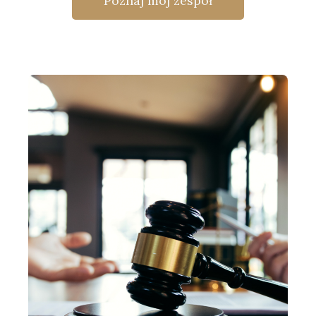
Poznaj mój zespół